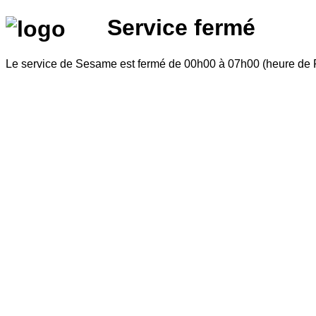
Service fermé
Le service de Sesame est fermé de 00h00 à 07h00 (heure de Fr