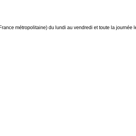
ance métropolitaine) du lundi au vendredi et toute la journée 