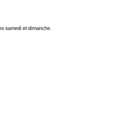
les samedi et dimanche.